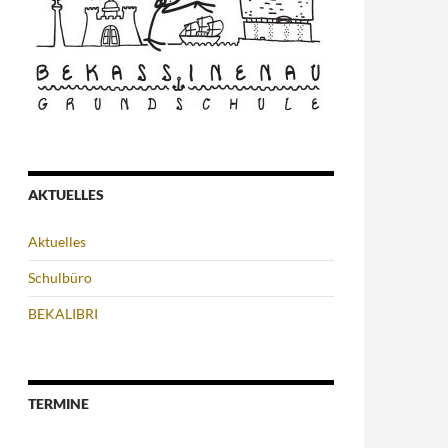
AKTUELLES
Aktuelles
Schulbüro
BEKALIBRI
TERMINE