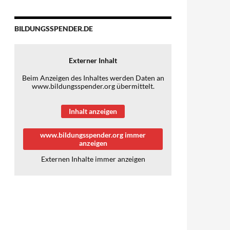
BILDUNGSSPENDER.DE
Externer Inhalt
Beim Anzeigen des Inhaltes werden Daten an
www.bildungsspender.org übermittelt.
Inhalt anzeigen
www.bildungsspender.org immer
anzeigen
Externen Inhalte immer anzeigen