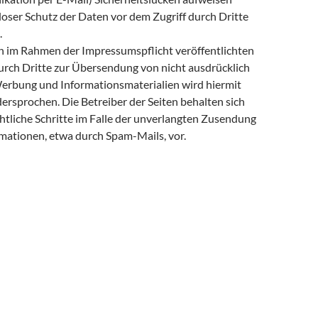
loser Schutz der Daten vor dem Zugriff durch Dritte
.
 im Rahmen der Impressumspflicht veröffentlichten
rch Dritte zur Übersendung von nicht ausdrücklich
erbung und Informationsmaterialien wird hiermit
ersprochen. Die Betreiber der Seiten behalten sich
htliche Schritte im Falle der unverlangten Zusendung
ationen, etwa durch Spam-Mails, vor.