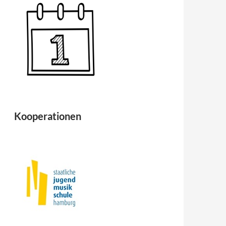
Kooperationen