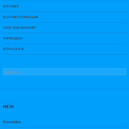
KONTAKT
KONTAKTFORMULAR
LAGE UND ANFAHRT
IMPRESSUM
SCHULDOCK
Suchen
nach:
META
Anmelden