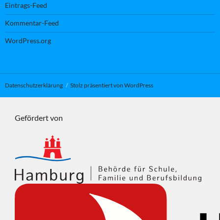
Eintrags-Feed
Kommentar-Feed
WordPress.org
Datenschutzerklärung
Stolz präsentiert von WordPress
Gefördert von