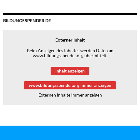
BILDUNGSSPENDER.DE
Externer Inhalt
Beim Anzeigen des Inhaltes werden Daten an
www.bildungsspender.org übermittelt.
Inhalt anzeigen
www.bildungsspender.org immer anzeigen
Externen Inhalte immer anzeigen