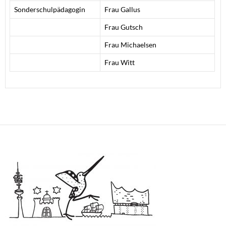
Sonderschulpädagogin
Frau Gallus
Frau Gutsch
Frau Michaelsen
Frau Witt