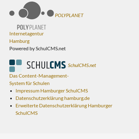
POLYPLANET
Internetagentur
Hamburg
Powered by SchulCMS.net
SchulCMS.net
Das Content-Management-
System für Schulen
Impressum Hamburger SchulCMS
Datenschutzerklärung hamburg.de
Erweiterte Datenschutzerklärung Hamburger
SchulCMS