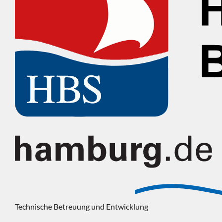
Technische Betreuung und Entwicklung