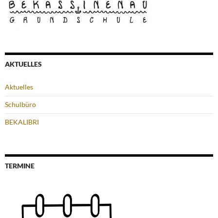
AKTUELLES
Aktuelles
Schulbüro
BEKALIBRI
TERMINE